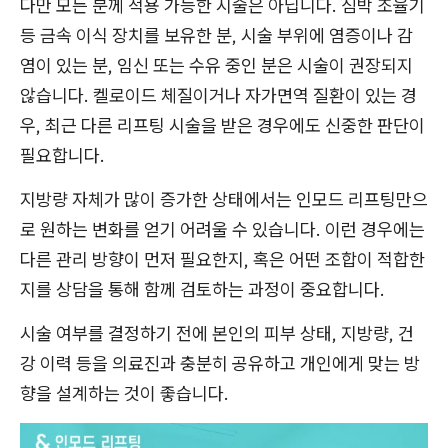
다만 모든 분께 적용 가능한 시술은 아닙니다. 심박 조율기
등 금속 이식 장치를 보유한 분, 시술 부위에 염증이나 감
염이 있는 분, 임신 또는 수유 중인 분은 시술이 권장되지
않습니다. 켈로이드 체질이거나 자가면역 질환이 있는 경
우, 최근 다른 리프팅 시술을 받은 경우에도 신중한 판단이
필요합니다.
지방량 자체가 많이 증가한 상태에서는 인모드 리프팅만으
로 원하는 변화를 얻기 어려울 수 있습니다. 이런 경우에는
다른 관리 방향이 먼저 필요한지, 혹은 어떤 조합이 적합한
지를 상담을 통해 함께 검토하는 과정이 중요합니다.
시술 여부를 결정하기 전에 본인의 피부 상태, 지방량, 건
강 이력 등을 의료진과 충분히 공유하고 개인에게 맞는 방
향을 설계하는 것이 좋습니다.