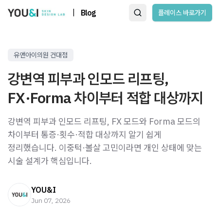
|
Blog
플레이스 바로가기
유앤아이의원 건대점
강변역 피부과 인모드 리프팅,
FX·Forma 차이부터 적합 대상까지
강변역 피부과 인모드 리프팅, FX 모드와 Forma 모드의
차이부터 통증·횟수·적합 대상까지 알기 쉽게
정리했습니다. 이중턱·볼살 고민이라면 개인 상태에 맞는
시술 설계가 핵심입니다.
YOU&I
Jun 07, 2026