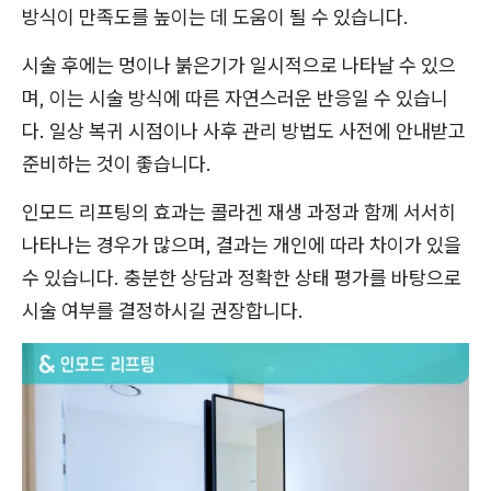
방식이 만족도를 높이는 데 도움이 될 수 있습니다.
시술 후에는 멍이나 붉은기가 일시적으로 나타날 수 있으
며, 이는 시술 방식에 따른 자연스러운 반응일 수 있습니
다. 일상 복귀 시점이나 사후 관리 방법도 사전에 안내받고
준비하는 것이 좋습니다.
인모드 리프팅의 효과는 콜라겐 재생 과정과 함께 서서히
나타나는 경우가 많으며, 결과는 개인에 따라 차이가 있을
수 있습니다. 충분한 상담과 정확한 상태 평가를 바탕으로
시술 여부를 결정하시길 권장합니다.