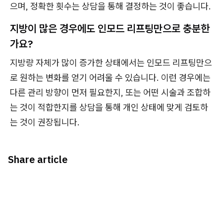
으며, 정확한 횟수는 상담을 통해 결정하는 것이 좋습니다.
지방이 많은 경우에도 인모드 리프팅만으로 충분한
가요?
지방량 자체가 많이 증가한 상태에서는 인모드 리프팅만으
로 원하는 변화를 얻기 어려울 수 있습니다. 이런 경우에는
다른 관리 방향이 먼저 필요한지, 또는 어떤 시술과 조합하
는 것이 적합한지를 상담을 통해 개인 상태에 맞게 검토하
는 것이 권장됩니다.
Share article