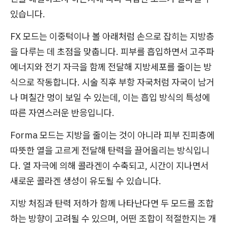
있습니다.
FX 모드는 이중턱이나 볼 아래처럼 손으로 잡히는 지방층
을 다루는 데 초점을 맞춥니다. 피부를 흡입하면서 고주파
에너지와 전기 자극을 함께 전달해 지방세포를 줄이는 방
식으로 작동합니다. 시술 직후 부항 자국처럼 자국이 남거
나 며칠간 멍이 보일 수 있는데, 이는 흡입 방식의 특성에
따른 자연스러운 반응입니다.
Forma 모드는 지방을 줄이는 것이 아니라 피부 진피층에
따뜻한 열을 고르게 전달해 탄력을 끌어올리는 방식입니
다. 열 자극에 의해 콜라겐이 수축되고, 시간이 지나면서
새로운 콜라겐 생성이 유도될 수 있습니다.
지방 처짐과 탄력 저하가 함께 나타난다면 두 모드를 조합
하는 방향이 고려될 수 있으며, 어떤 조합이 적절한지는 개