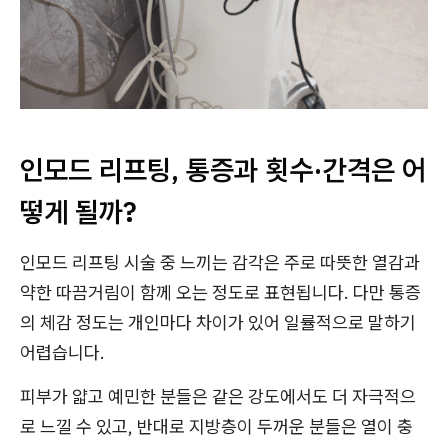
인모드 리프팅, 통증과 횟수·간격은 어
떻게 될까?
인모드 리프팅 시술 중 느끼는 감각은 주로 따뜻한 열감과
약한 따끔거림이 함께 오는 정도로 표현됩니다. 다만 통증
의 체감 정도는 개인마다 차이가 있어 일률적으로 말하기
어렵습니다.
피부가 얇고 예민한 분들은 같은 강도에서도 더 자극적으
로 느낄 수 있고, 반대로 지방층이 두꺼운 분들은 열이 충