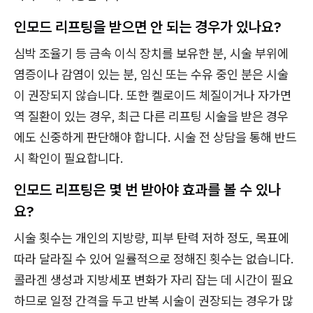
인모드 리프팅을 받으면 안 되는 경우가 있나요?
심박 조율기 등 금속 이식 장치를 보유한 분, 시술 부위에
염증이나 감염이 있는 분, 임신 또는 수유 중인 분은 시술
이 권장되지 않습니다. 또한 켈로이드 체질이거나 자가면
역 질환이 있는 경우, 최근 다른 리프팅 시술을 받은 경우
에도 신중하게 판단해야 합니다. 시술 전 상담을 통해 반드
시 확인이 필요합니다.
인모드 리프팅은 몇 번 받아야 효과를 볼 수 있나
요?
시술 횟수는 개인의 지방량, 피부 탄력 저하 정도, 목표에
따라 달라질 수 있어 일률적으로 정해진 횟수는 없습니다.
콜라겐 생성과 지방세포 변화가 자리 잡는 데 시간이 필요
하므로 일정 간격을 두고 반복 시술이 권장되는 경우가 많