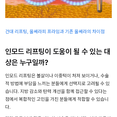
건대 리프팅, 울쎄라피 프라임과 기존 울쎄라의 차이점
인모드 리프팅이 도움이 될 수 있는 대
상은 누구일까?
인모드 리프팅은 볼살이나 이중턱이 처져 보이거나, 수술
적 방법에 부담을 느끼는 분들에게 선택지로 고려될 수 있
습니다. 지방 감소와 탄력 개선을 함께 접근할 수 있다는
점에서 복합적인 고민을 가진 분들에게 적합할 수 있습니
다.