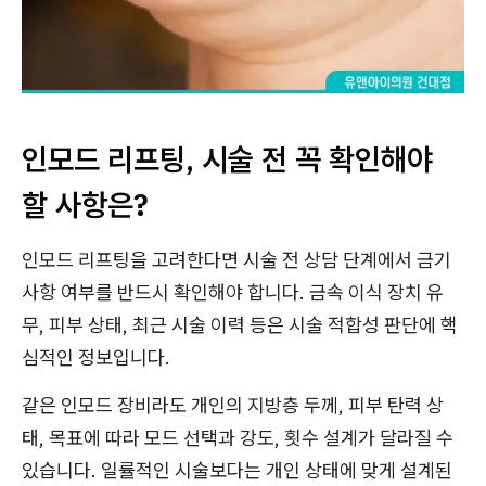
인모드 리프팅, 시술 전 꼭 확인해야
할 사항은?
인모드 리프팅을 고려한다면 시술 전 상담 단계에서 금기
사항 여부를 반드시 확인해야 합니다. 금속 이식 장치 유
무, 피부 상태, 최근 시술 이력 등은 시술 적합성 판단에 핵
심적인 정보입니다.
같은 인모드 장비라도 개인의 지방층 두께, 피부 탄력 상
태, 목표에 따라 모드 선택과 강도, 횟수 설계가 달라질 수
있습니다. 일률적인 시술보다는 개인 상태에 맞게 설계된