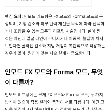
핵심 요약:
인모드 리프팅은 FX 모드와 Forma 모드로 구
성되며, 지방 감소와 피부 탄력 개선을 목적에 따라 선택하
거나 조합할 수 있는 고주파 리프팅 시술입니다. 살이 찐
것은 아닌데 얼굴 라인이 무너지거나 이중턱, 볼살이 처져
보인다면 콜라겐 감소와 지방 처짐이 복합적으로 작용하는
경우가 많아, 원인에 맞는 시술 설계가 중요합니다.
인모드 FX 모드와 Forma 모드, 무엇
이 다를까?
인모드 리프팅에는 크게 FX 모드와 Forma 모드, 두 가지
방식이 있으며 작용 원리와 목적이 서로 다릅니다. 어떤 고
민을 해결하고자 하는지에 따라 적합한 모드가 달라질 수