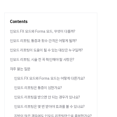
Contents
인모드 FX 모드와 Forma 모드, 무엇이 다를까?
인모드 리프팅, 통증과 횟수·간격은 어떻게 될까?
인모드 리프팅이 도움이 될 수 있는 대상은 누구일까?
인모드 리프팅, 시술 전 꼭 확인해야 할 사항은?
자주 묻는 질문
인모드 FX 모드와 Forma 모드는 어떻게 다른가요?
인모드 리프팅은 통증이 심한가요?
인모드 리프팅을 받으면 안 되는 경우가 있나요?
인모드 리프팅은 몇 번 받아야 효과를 볼 수 있나요?
지방이 많은 경우에도 인모드 리프팅만으로 충분한가요?