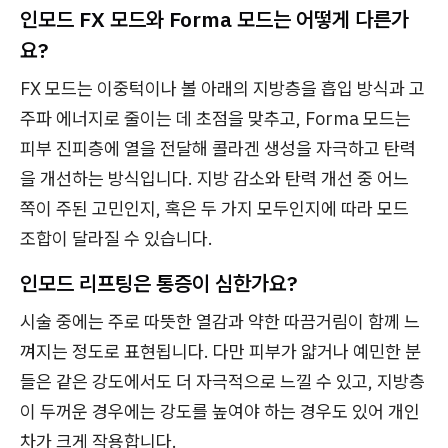
인모드 FX 모드와 Forma 모드는 어떻게 다른가
요?
FX 모드는 이중턱이나 볼 아래의 지방층을 흡입 방식과 고
주파 에너지로 줄이는 데 초점을 맞추고, Forma 모드는
피부 진피층에 열을 전달해 콜라겐 생성을 자극하고 탄력
을 개선하는 방식입니다. 지방 감소와 탄력 개선 중 어느
쪽이 주된 고민인지, 혹은 두 가지 모두인지에 따라 모드
조합이 달라질 수 있습니다.
인모드 리프팅은 통증이 심한가요?
시술 중에는 주로 따뜻한 열감과 약한 따끔거림이 함께 느
껴지는 정도로 표현됩니다. 다만 피부가 얇거나 예민한 분
들은 같은 강도에서도 더 자극적으로 느낄 수 있고, 지방층
이 두꺼운 경우에는 강도를 높여야 하는 경우도 있어 개인
차가 크게 작용합니다.