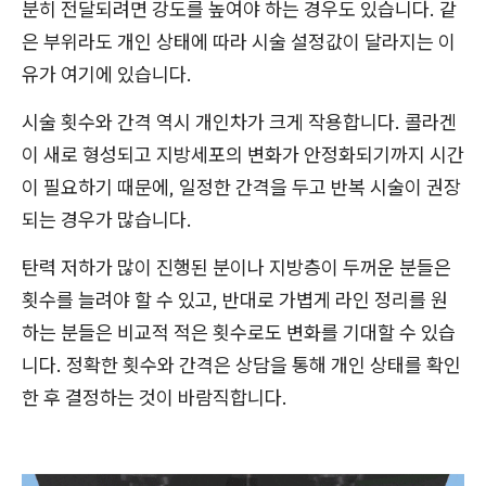
분히 전달되려면 강도를 높여야 하는 경우도 있습니다. 같
은 부위라도 개인 상태에 따라 시술 설정값이 달라지는 이
유가 여기에 있습니다.
시술 횟수와 간격 역시 개인차가 크게 작용합니다. 콜라겐
이 새로 형성되고 지방세포의 변화가 안정화되기까지 시간
이 필요하기 때문에, 일정한 간격을 두고 반복 시술이 권장
되는 경우가 많습니다.
탄력 저하가 많이 진행된 분이나 지방층이 두꺼운 분들은
횟수를 늘려야 할 수 있고, 반대로 가볍게 라인 정리를 원
하는 분들은 비교적 적은 횟수로도 변화를 기대할 수 있습
니다. 정확한 횟수와 간격은 상담을 통해 개인 상태를 확인
한 후 결정하는 것이 바람직합니다.