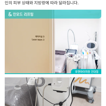
인의 피부 상태와 지방량에 따라 달라집니다.