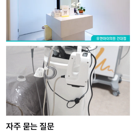
자주 묻는 질문