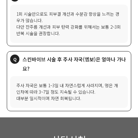
1회 시술만으로도 피부결 개선과 수분감 향상을 느끼는 경
우가 많습니다.
다만 잔주름 개선과 피부 탄력 강화를 위해서는 보통 2~3회
반복 시술을 권장합니다.
스킨바이브 시술 후 주사 자국(엠보)은 얼마나 가나
요?
주사 자국은 보통 1~3일 내 자연스럽게 사라지며, 멍은 개
인차에 따라 3~7일 정도 지속될 수 있습니다.
대부분 일시적이며 자연 회복됩니다.