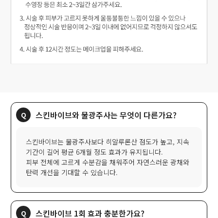
스킨바이브와 물광주사는 무엇이 다른가요?
스킨바이브는 물광주사보다 히알루론산 점도가 높고, 지속
기간이 길어 평균 6개월 정도 효과가 유지됩니다.
피부 전체에 고르게 수분감을 채워주어 자연스러운 광채와
탄력 개선을 기대할 수 있습니다.
스킨바이브 1회 효과 충분한가요?