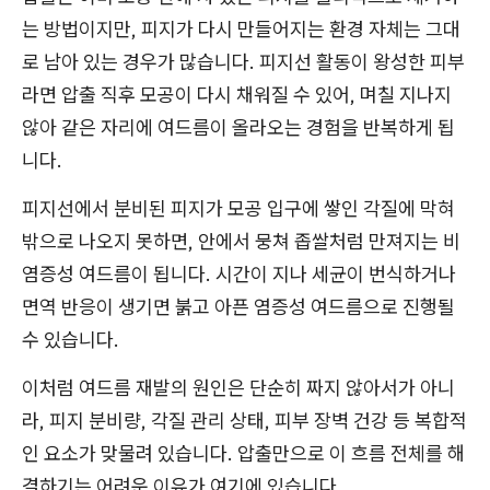
는 방법이지만, 피지가 다시 만들어지는 환경 자체는 그대
로 남아 있는 경우가 많습니다. 피지선 활동이 왕성한 피부
라면 압출 직후 모공이 다시 채워질 수 있어, 며칠 지나지
않아 같은 자리에 여드름이 올라오는 경험을 반복하게 됩
니다.
피지선에서 분비된 피지가 모공 입구에 쌓인 각질에 막혀
밖으로 나오지 못하면, 안에서 뭉쳐 좁쌀처럼 만져지는 비
염증성 여드름이 됩니다. 시간이 지나 세균이 번식하거나
면역 반응이 생기면 붉고 아픈 염증성 여드름으로 진행될
수 있습니다.
이처럼 여드름 재발의 원인은 단순히 짜지 않아서가 아니
라, 피지 분비량, 각질 관리 상태, 피부 장벽 건강 등 복합적
인 요소가 맞물려 있습니다. 압출만으로 이 흐름 전체를 해
결하기는 어려운 이유가 여기에 있습니다.