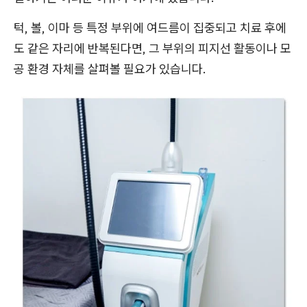
턱, 볼, 이마 등 특정 부위에 여드름이 집중되고 치료 후에
도 같은 자리에 반복된다면, 그 부위의 피지선 활동이나 모
공 환경 자체를 살펴볼 필요가 있습니다.