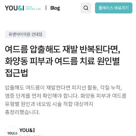
|
Blog
플레이스 바로가기
유앤아이의원 건대점
여드름 압출해도 재발 반복된다면,
화양동 피부과 여드름 치료 원인별
접근법
압출해도 여드름이 재발한다면 피지선 활동, 각질 누적,
염증 단계를 먼저 확인해야 합니다. 화양동 피부과 여드름
유형별 원인과 네오빔 시술 적합 대상까지
총정리했습니다.
YOU&I