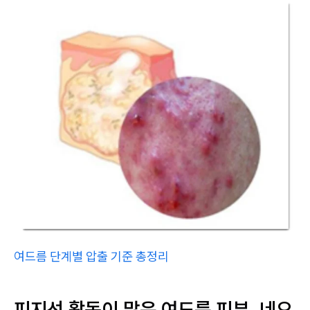
여드름 단계별 압출 기준 총정리
피지선 활동이 많은 여드름 피부, 네오