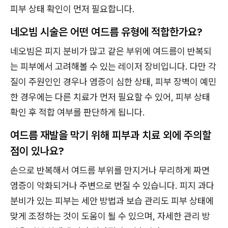
피부 상태 확인이 먼저 필요합니다.
네오빔 시술은 어떤 여드름 유형에 적합한가요?
네오빔은 피지 분비가 많고 같은 부위에 여드름이 반복되
는 피부에서 고려해볼 수 있는 레이저 장비입니다. 다만 각
질이 주원인인 경우나 염증이 심한 상태, 피부 장벽이 예민
한 경우에는 다른 치료가 먼저 필요할 수 있어, 피부 상태
확인 후 적합 여부를 판단하게 됩니다.
여드름 재발을 막기 위해 피부과 치료 외에 주의할
점이 있나요?
손으로 반복해서 여드름 부위를 만지거나 무리하게 짜면
염증이 악화되거나 주변으로 번질 수 있습니다. 피지 과다
분비가 있는 피부는 세안 방법과 보습 관리도 피부 상태에
맞게 조정하는 것이 도움이 될 수 있으며, 자세한 관리 방