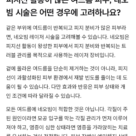
빔 시술은 어떤 경우에 고려하나요?
같은 부위에 여드름이 반복되고 피지 분비가 많은 피부라
면, 네오빔 레이저 시술을 고려해볼 수 있습니다. 네오빔은
피지선 활동이 왕성한 피부에서 피지 분비와 반복되는 트
러블 관리를 목적으로 사용하는 레이저 장비입니다.
겉에 올라온 여드름을 단순히 제거하는 것이 아니라, 피지
선이 과활성화된 피부 환경에서 재발 빈도를 줄이는 데 도
움이 될 수 있습니다. 다만 효과와 반응은 피부 상태와 개
인 조건에 따라 달라질 수 있습니다.
모든 여드름에 네오빔이 적합한 것은 아닙니다. 각질이 주
된 원인이라면 모공 입구를 막는 각질 관리가 먼저 이루어
져야 하고, 염증이 심한 상태라면 염증을 가라앉히는 치료