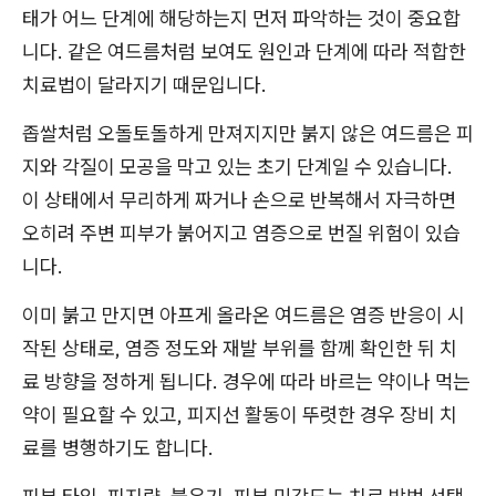
태가 어느 단계에 해당하는지 먼저 파악하는 것이 중요합
니다. 같은 여드름처럼 보여도 원인과 단계에 따라 적합한
치료법이 달라지기 때문입니다.
좁쌀처럼 오돌토돌하게 만져지지만 붉지 않은 여드름은 피
지와 각질이 모공을 막고 있는 초기 단계일 수 있습니다.
이 상태에서 무리하게 짜거나 손으로 반복해서 자극하면
오히려 주변 피부가 붉어지고 염증으로 번질 위험이 있습
니다.
이미 붉고 만지면 아프게 올라온 여드름은 염증 반응이 시
작된 상태로, 염증 정도와 재발 부위를 함께 확인한 뒤 치
료 방향을 정하게 됩니다. 경우에 따라 바르는 약이나 먹는
약이 필요할 수 있고, 피지선 활동이 뚜렷한 경우 장비 치
료를 병행하기도 합니다.