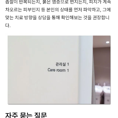
좁쌀이 반복되는지, 붉은 염증으로 번지는지, 피지가 계속
차오르는 피부인지 등 본인의 상태를 먼저 파악하고, 그에
맞는 치료 방향을 상담을 통해 확인해보는 것을 권장합니
다.
자주 묻는 질문