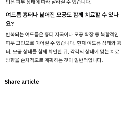
법은 피부 상태에 따라 달라질 수 있습니다.
여드름 흉터나 넓어진 모공도 함께 치료할 수 있나
요?
반복되는 여드름은 흉터 자국이나 모공 확장 등 복합적인
피부 고민으로 이어질 수 있습니다. 현재 여드름 상태와 흉
터, 모공 상태를 함께 확인한 뒤, 각각의 상태에 맞는 치료
방향을 순차적으로 계획하는 것이 일반적입니다.
Share article