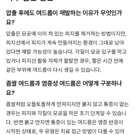
압출 후에도 여드름이 재발하는 이유가 무엇인가
요?
압출은 모공에 이미 차 있는 피지를 제거하는 방법이지만,
피지선에서 피지가 계속 만들어지는 환경이 그대로 남아
있다면 재발 가능성이 높습니다. 각질이 모공 입구를 막고
있거나 피지선 활동 자체가 활발한 경우, 짧은 시간 안에
같은 부위에 여드름이 다시 생길 수 있습니다.
좁쌀 여드름과 염증성 여드름은 어떻게 구분하나
요?
좁쌀처럼 오돌토돌하게 만져지지만 붉지 않고 통증이 없는
경우는 피지와 각질이 모공을 막은 초기 단계일 수 있습니
다. 반면 붉고 만지면 통증이 있는 여드름은 염증 반응이
시작된 상태로, 두 유형은 치료 접근 방법이 다를 수 있어