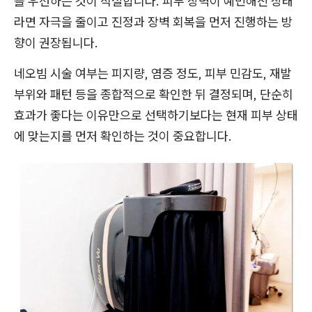
를 우선하는 것이 적절합니다. 피부 장벽이 예민해진 상태
라면 자극을 줄이고 진정과 장벽 회복을 먼저 진행하는 방
향이 권장됩니다.
네오빔 시술 여부는 피지량, 염증 정도, 피부 민감도, 재발
부위와 패턴 등을 종합적으로 확인한 뒤 결정되며, 단순히
효과가 좋다는 이유만으로 선택하기보다는 현재 피부 상태
에 맞는지를 먼저 확인하는 것이 중요합니다.