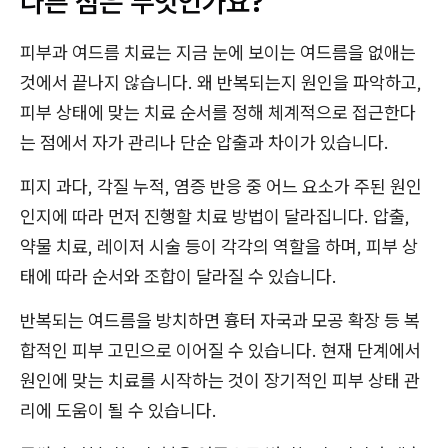
다른 점은 무엇인가요?
피부과 여드름 치료는 지금 눈에 보이는 여드름을 없애는
것에서 끝나지 않습니다. 왜 반복되는지 원인을 파악하고,
피부 상태에 맞는 치료 순서를 정해 체계적으로 접근한다
는 점에서 자가 관리나 단순 압출과 차이가 있습니다.
피지 과다, 각질 누적, 염증 반응 중 어느 요소가 주된 원인
인지에 따라 먼저 진행할 치료 방법이 달라집니다. 압출,
약물 치료, 레이저 시술 등이 각각의 역할을 하며, 피부 상
태에 따라 순서와 조합이 달라질 수 있습니다.
반복되는 여드름을 방치하면 흉터 자국과 모공 확장 등 복
합적인 피부 고민으로 이어질 수 있습니다. 현재 단계에서
원인에 맞는 치료를 시작하는 것이 장기적인 피부 상태 관
리에 도움이 될 수 있습니다.