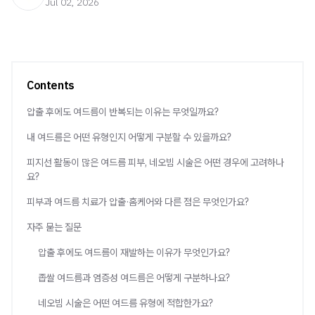
Jul 02, 2026
Contents
압출 후에도 여드름이 반복되는 이유는 무엇일까요?
내 여드름은 어떤 유형인지 어떻게 구분할 수 있을까요?
피지선 활동이 많은 여드름 피부, 네오빔 시술은 어떤 경우에 고려하나
요?
피부과 여드름 치료가 압출·홈케어와 다른 점은 무엇인가요?
자주 묻는 질문
압출 후에도 여드름이 재발하는 이유가 무엇인가요?
좁쌀 여드름과 염증성 여드름은 어떻게 구분하나요?
네오빔 시술은 어떤 여드름 유형에 적합한가요?