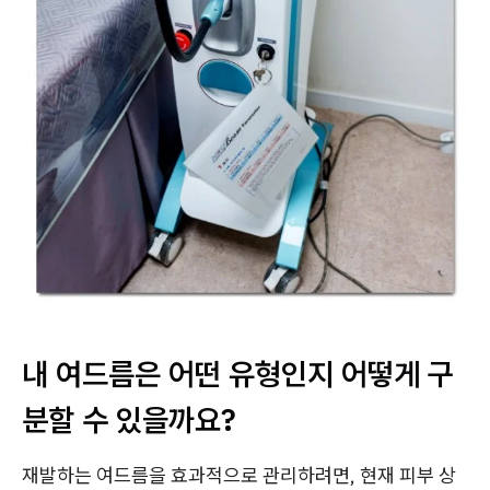
내 여드름은 어떤 유형인지 어떻게 구
분할 수 있을까요?
재발하는 여드름을 효과적으로 관리하려면, 현재 피부 상