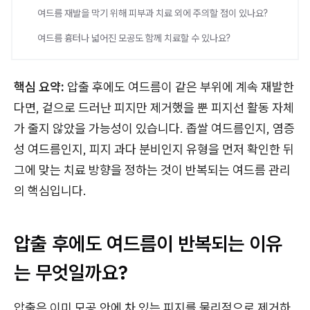
여드름 재발을 막기 위해 피부과 치료 외에 주의할 점이 있나요?
여드름 흉터나 넓어진 모공도 함께 치료할 수 있나요?
핵심 요약:
압출 후에도 여드름이 같은 부위에 계속 재발한
다면, 겉으로 드러난 피지만 제거했을 뿐 피지선 활동 자체
가 줄지 않았을 가능성이 있습니다. 좁쌀 여드름인지, 염증
성 여드름인지, 피지 과다 분비인지 유형을 먼저 확인한 뒤
그에 맞는 치료 방향을 정하는 것이 반복되는 여드름 관리
의 핵심입니다.
압출 후에도 여드름이 반복되는 이유
는 무엇일까요?
압출은 이미 모공 안에 차 있는 피지를 물리적으로 제거하