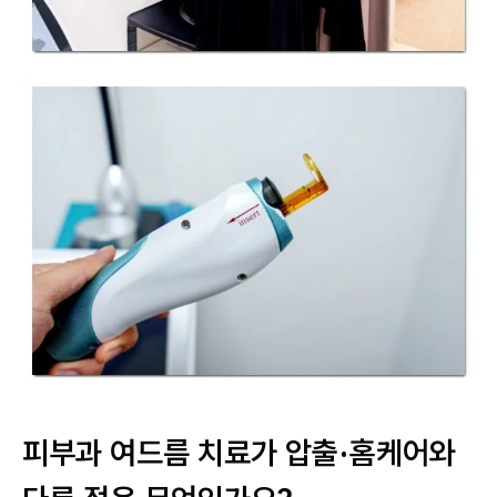
피부과 여드름 치료가 압출·홈케어와