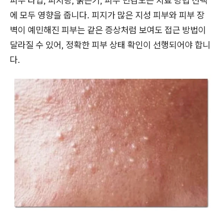
피부 타입, 피지량, 붉은기, 피부 민감도는 치료 방법 선택
에 모두 영향을 줍니다. 피지가 많은 지성 피부와 피부 장
벽이 예민해진 피부는 같은 증상처럼 보여도 접근 방법이
달라질 수 있어, 정확한 피부 상태 확인이 선행되어야 합니
다.