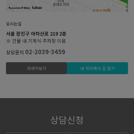
50m
오시는길
서울 광진구 아차산로 219 2층
※ 건물 내 기계식 주차장 이용
02-2039-3459
상담문의
자세히보기
내 위치에서 길 찾기
상담신청