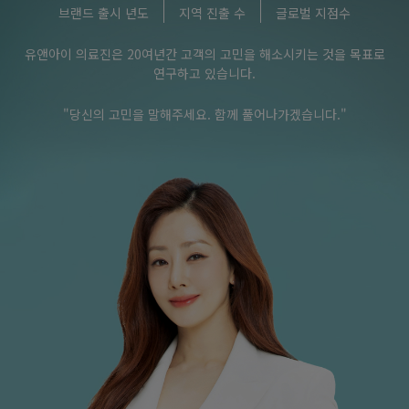
브랜드 출시 년도
지역 진출 수
글로벌 지점수
유앤아이 의료진은 20여년간 고객의 고민을 해소시키는 것을 목표로
연구하고 있습니다.
"당신의 고민을 말해주세요. 함께 풀어나가겠습니다."