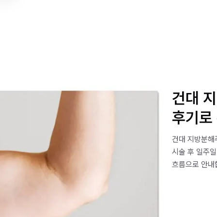
건대 
후기로 
건대 지방분해
시술 후 일주일
흐름으로 안내