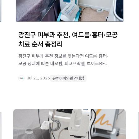
광진구 피부과 추천, 여드름·흉터·모공
치료 순서 총정리
광진구 피부과 추천 정보를 찾는다면 여드름·흉터·
모공 상태에 따른 네오빔, 피코프락셀, 브이로RF
치료 순서를 확인해보세요.
Jul 21, 2026
유앤아이의원 건대점