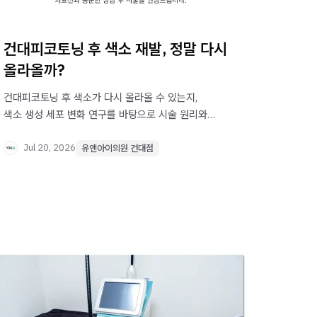
건대피코토닝 후 색소 재발, 정말 다시
올라올까?
건대피코토닝 후 색소가 다시 올라올 수 있는지,
색소 생성 세포 변화 연구를 바탕으로 시술 원리와
재발 방지를 위한 관리법을 정리했습니다.
Jul 20, 2026
유앤아이의원 건대점