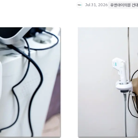
Jul 31, 2026
유앤아이의원 건