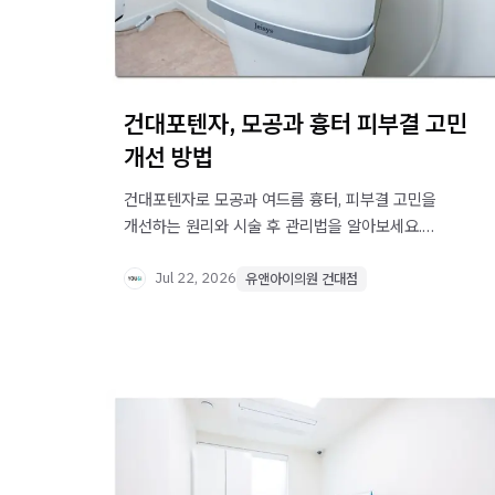
건대포텐자, 모공과 흉터 피부결 고민
개선 방법
건대포텐자로 모공과 여드름 흉터, 피부결 고민을
개선하는 원리와 시술 후 관리법을 알아보세요.
진피층 콜라겐 생성 유도 방식과 주의사항을
정리했습니다.
Jul 22, 2026
유앤아이의원 건대점