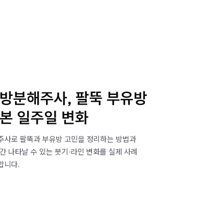
지방분해주사, 팔뚝 부유방
본 일주일 변화
주사로 팔뚝과 부유방 고민을 정리하는 방법과
간 나타날 수 있는 붓기·라인 변화를 실제 사례
합니다.