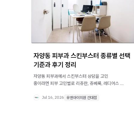
자양동 피부과 스킨부스터 종류별 선택
기준과 후기 정리
자양동 피부과에서 스킨부스터 상담을 고민
중이라면 피부 고민별로 리쥬란, 쥬베룩, 레디어스 등
종류를 나누는 선택 기준을 확인해보세요.
Jul 16, 2026
유앤아이의원 건대점