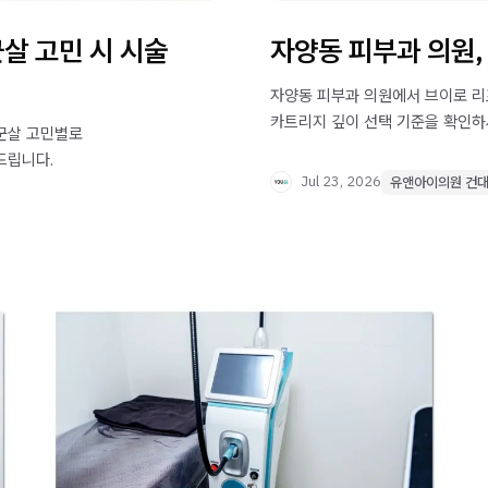
살 고민 시 시술
자양동 피부과 의원,
자양동 피부과 의원에서 브이로 리
카트리지 깊이 선택 기준을 확인하
 군살 고민별로
드립니다.
Jul 23, 2026
유앤아이의원 건