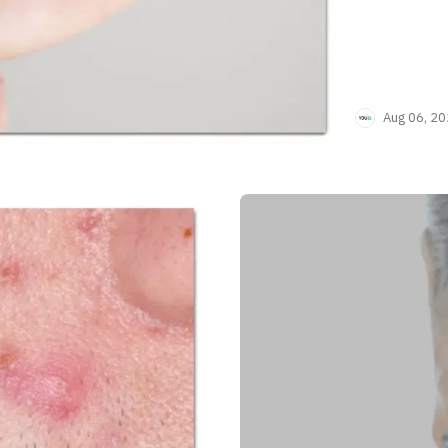
Aug 06, 2