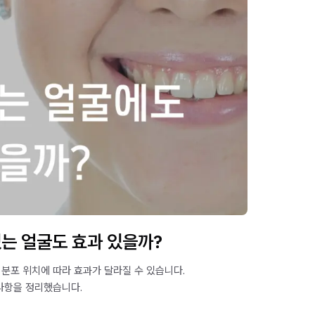
있는 얼굴도 효과 있을까?
분포 위치에 따라 효과가 달라질 수 있습니다.
 사항을 정리했습니다.