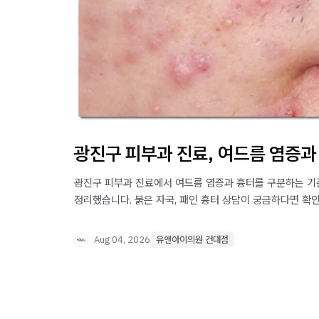
광진구 피부과 진료, 여드름 염증과
광진구 피부과 진료에서 여드름 염증과 흉터를 구분하는 기
정리했습니다. 붉은 자국, 패인 흉터 상담이 궁금하다면 확
Aug 04, 2026
유앤아이의원 건대점