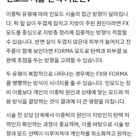
이중턱 유형에 따라 인모드 시술의 접근 방향이 달라집니
다. 턱 밑 살이 두껍게 잡히고 지방이 주된 원인이라면 FX
모드를 중심으로 지방층 정리에 집중하는 방향이 적합할
수 있습니다. 반면 살이 두껍지 않은데 피부가 늘어지고 잔
주름이 함께 보인다면 FORMA 모드로 탄력과 피부결 보
완에 초점을 두는 방향을 고려할 수 있습니다.
두 유형이 복합적으로 나타나는 경우에는 FX와 FORMA
를 병행하는 방식이 시너지를 줄 수 있습니다. 인모드는 장
비 이름보다 개인의 이중턱 원인과 상태에 맞는 모드와 적
용 방식을 결정하는 것이 결과에 더 큰 영향을 미칩니다.
시술 전 상담 단계에서 이중턱의 원인이 지방인지 탄력 저
하인지 확인하는 과정이 중요하며, 이를 바탕으로 시술 방
향과 모드 선택이 이루어져야 개인차를 최소화하고 원하는