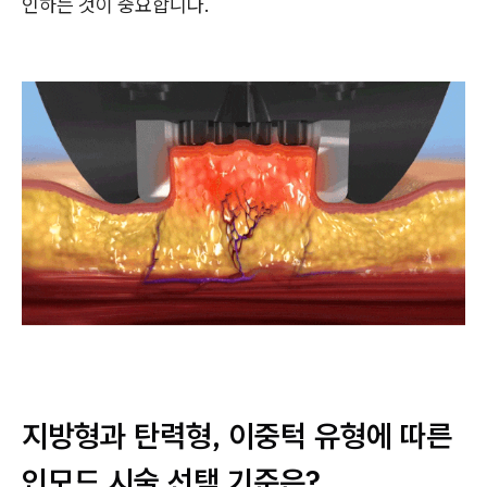
인하는 것이 중요합니다.
지방형과 탄력형, 이중턱 유형에 따른
인모드 시술 선택 기준은?