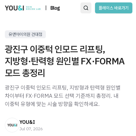
|
Blog
플레이스 바로가기
유앤아이의원 건대점
광진구 이중턱 인모드 리프팅,
지방형·탄력형 원인별 FX·FORMA
모드 총정리
광진구 이중턱 인모드 리프팅, 지방형과 탄력형 원인별
차이부터 FX·FORMA 모드 선택 기준까지 총정리. 내
이중턱 유형에 맞는 시술 방향을 확인하세요.
YOU&I
Jul 07, 2026