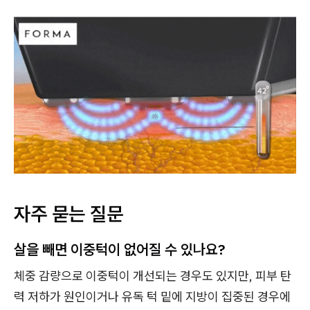
자주 묻는 질문
살을 빼면 이중턱이 없어질 수 있나요?
체중 감량으로 이중턱이 개선되는 경우도 있지만, 피부 탄
력 저하가 원인이거나 유독 턱 밑에 지방이 집중된 경우에