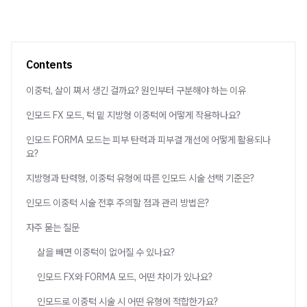
Contents
이중턱, 살이 쪄서 생긴 걸까요? 원인부터 구분해야 하는 이유
인모드 FX 모드, 턱 밑 지방형 이중턱에 어떻게 작용하나요?
인모드 FORMA 모드는 피부 탄력과 피부결 개선에 어떻게 활용되나
요?
지방형과 탄력형, 이중턱 유형에 따른 인모드 시술 선택 기준은?
인모드 이중턱 시술 전후 주의할 점과 관리 방법은?
자주 묻는 질문
살을 빼면 이중턱이 없어질 수 있나요?
인모드 FX와 FORMA 모드, 어떤 차이가 있나요?
인모드로 이중턱 시술 시 어떤 유형에 적합한가요?