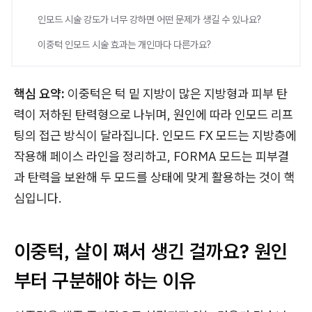
인모드 시술 강도가 너무 강하면 어떤 문제가 생길 수 있나요?
이중턱 인모드 시술 효과는 개인마다 다른가요?
핵심 요약:
이중턱은 턱 밑 지방이 많은 지방형과 피부 탄
력이 저하된 탄력형으로 나뉘며, 원인에 따라 인모드 리프
팅의 접근 방식이 달라집니다. 인모드 FX 모드는 지방층에
작용해 페이스 라인을 정리하고, FORMA 모드는 피부결
과 탄력을 보완해 두 모드를 상태에 맞게 활용하는 것이 핵
심입니다.
이중턱, 살이 쪄서 생긴 걸까요? 원인
부터 구분해야 하는 이유