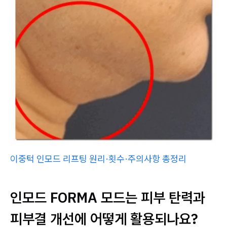
이중턱 인모드 리프팅 원리·횟수·주의사항 총정리
인모드 FORMA 모드는 피부 탄력과
피부결 개선에 어떻게 활용되나요?