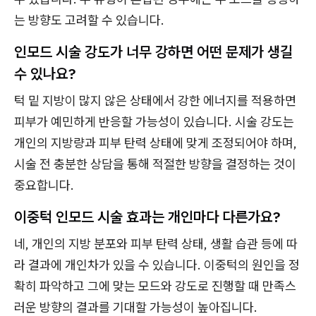
는 방향도 고려할 수 있습니다.
인모드 시술 강도가 너무 강하면 어떤 문제가 생길
수 있나요?
턱 밑 지방이 많지 않은 상태에서 강한 에너지를 적용하면
피부가 예민하게 반응할 가능성이 있습니다. 시술 강도는
개인의 지방량과 피부 탄력 상태에 맞게 조정되어야 하며,
시술 전 충분한 상담을 통해 적절한 방향을 결정하는 것이
중요합니다.
이중턱 인모드 시술 효과는 개인마다 다른가요?
네, 개인의 지방 분포와 피부 탄력 상태, 생활 습관 등에 따
라 결과에 개인차가 있을 수 있습니다. 이중턱의 원인을 정
확히 파악하고 그에 맞는 모드와 강도로 진행할 때 만족스
러운 방향의 결과를 기대할 가능성이 높아집니다.