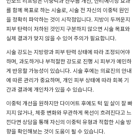
인모드 리프팅은 이중턱과 잔주름 개선, 안티에이징 효과
를 함께 목표로 하는 시술로, 시술 전 자신의 이중턱 원인
을 정확히 파악하는 것이 시작점입니다. 지방이 두꺼운지
피부 탄력이 저하된 것인지 구분하지 않으면 시술 목표와
실제 결과가 맞지 않을 수 있어 주의가 필요합니다.
시술 강도는 지방량과 피부 탄력 상태에 따라 조정되어야
하며, 과도하거나 부적절한 강도로 진행 시 피부가 예민하
게 반응할 가능성이 있습니다. 시술 후에는 의료진의 안내
에 따른 관리가 중요하며, 개인 피부 상태에 따라 회복 기
간과 결과에 개인차가 있을 수 있습니다.
이중턱 개선을 원하지만 다이어트 후에도 턱 밑 살이 잘 빠
지지 않거나, 체중 변화와 무관하게 목선이 흐려진다고 느
낀다면 상담을 통해 자신의 이중턱 유형과 적합한 시술 방
향을 확인해보는 것이 도움이 될 수 있습니다.