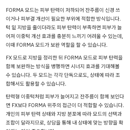
FORMA 모드는 피부 탄력이 저하되어 잔주름이 신경 쓰
이거나 피부결 개선이 필요한 부위에 적합한 방식입니다.
턱 밑 지방을 줄이더라도 피부 탄력이 부족하면 피부가 늘
어져 이중턱 개선 효과를 충분히 느끼기 어려울 수 있는데,
이때 FORMA 모드가 보완 역할을 할 수 있습니다.
FX 모드로 지방을 정리한 뒤 FORMA 모드로 피부 탄력을
함께 보완하는 방식을 병행하면 시너지 효과를 기대해볼
수 있습니다. 두 모드는 각각 단독으로도, 상태에 따라 조
합해서도 활용할 수 있습니다.
탄력형 이중턱처럼 피부가 늘어지고 잔주름이 함께 보인다
면 FX보다 FORMA 위주의 접근이 더 적합할 수 있습니다.
개인의 피부 탄력 상태와 지방 분포에 따라 모드의 선택과
조합이 달라지므로, 상담을 통해 내 상태에 맞는 방향을 확