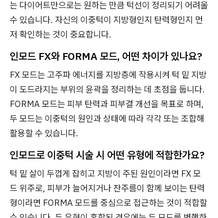
는 다이어트만으로는 원하는 만큼 턱선이 정리되기 어려울
수 있습니다. 자신의 이중턱이 지방형인지 탄력형인지 먼
저 확인하는 것이 중요합니다.
인모드 FX와 FORMA 모드, 어떤 차이가 있나요?
FX 모드는 고주파 에너지를 지방층에 작용시켜 턱 밑 지방
이 도드라지는 부위의 윤곽을 정리하는 데 초점을 둡니다.
FORMA 모드는 피부 탄력과 피부결 개선을 목표로 하며,
두 모드는 이중턱의 원인과 상태에 따라 각각 또는 조합해
활용할 수 있습니다.
인모드로 이중턱 시술 시 어떤 유형에 적합한가요?
턱 밑 살이 두껍게 잡히고 지방이 주된 원인이라면 FX 모
드 위주로, 피부가 늘어지거나 잔주름이 함께 보이는 탄력
형이라면 FORMA 모드를 중심으로 접근하는 것이 적합할
수 있습니다. 두 유형이 혼합된 경우에는 두 모드를 병행하