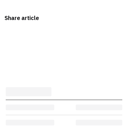
Share article