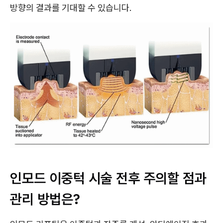
방향의 결과를 기대할 수 있습니다.
인모드 이중턱 시술 전후 주의할 점과
관리 방법은?