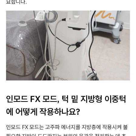
요합니다.
인모드 FX 모드, 턱 밑 지방형 이중턱
에 어떻게 작용하나요?
인모드 FX 모드는 고주파 에너지를 지방층에 작용시켜 불