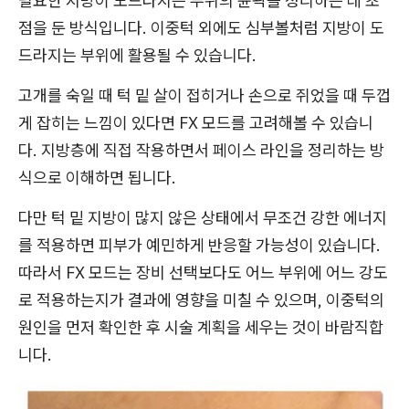
필요한 지방이 도드라지는 부위의 윤곽을 정리하는 데 초
점을 둔 방식입니다. 이중턱 외에도 심부볼처럼 지방이 도
드라지는 부위에 활용될 수 있습니다.
고개를 숙일 때 턱 밑 살이 접히거나 손으로 쥐었을 때 두껍
게 잡히는 느낌이 있다면 FX 모드를 고려해볼 수 있습니
다. 지방층에 직접 작용하면서 페이스 라인을 정리하는 방
식으로 이해하면 됩니다.
다만 턱 밑 지방이 많지 않은 상태에서 무조건 강한 에너지
를 적용하면 피부가 예민하게 반응할 가능성이 있습니다.
따라서 FX 모드는 장비 선택보다도 어느 부위에 어느 강도
로 적용하는지가 결과에 영향을 미칠 수 있으며, 이중턱의
원인을 먼저 확인한 후 시술 계획을 세우는 것이 바람직합
니다.