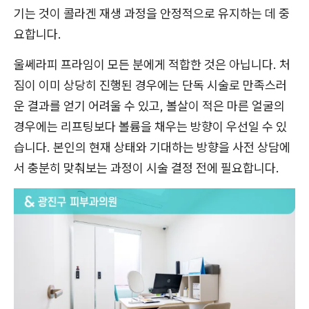
기는 것이 콜라겐 재생 과정을 안정적으로 유지하는 데 중
요합니다.
울쎄라피 프라임이 모든 분에게 적합한 것은 아닙니다. 처
짐이 이미 상당히 진행된 경우에는 단독 시술로 만족스러
운 결과를 얻기 어려울 수 있고, 볼살이 적은 마른 얼굴의
경우에는 리프팅보다 볼륨을 채우는 방향이 우선일 수 있
습니다. 본인의 현재 상태와 기대하는 방향을 사전 상담에
서 충분히 맞춰보는 과정이 시술 결정 전에 필요합니다.