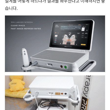
설계를 어떻게 하느냐가 결과를 좌우한다고 이해하시면 좋
습니다.