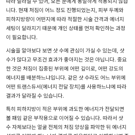
따라 달라질 수 있어, 모든 분에게 동일하게 적용되지 않습
니다. 현재 처짐이 어느 정도 진행되었는지, 피부 두께와
피하지방량이 어떤지에 따라 적절한 시술 간격과 에너지
세팅이 달라지기 때문에 개인 상태를 먼저 확인하는 과정
이 필요합니다.
시술을 알아보다 보면 샷 수에 관심이 가실 수 있는데, 샷
수가 많다고 무조건 효과가 좋아지는 것은 아닙니다. 중요
한 것은 처짐이 집중된 부위에 어떤 깊이로, 어떤 강도의
에너지를 배분하느냐입니다. 같은 샷 수라도 어느 부위에
어떤 트랜스듀서(에너지 전달 장치)를 사용하느냐에 따라
결과가 달라질 수 있습니다.
특히 피하지방이 적은 부위에 과도한 에너지가 전달되면
볼 패임 같은 부작용으로 이어질 수 있습니다. 따라서 샷
수 자체보다는 얼굴 전체의 처짐 양상을 파악한 뒤 에너지