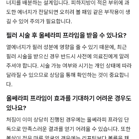
너지를 배분하는 설계입니다. 피하지방이 적은 부위에 과
도한 에너지가 전달되면 오히려 볼 패임 같은 부작용이 생
길 수 있어 주의가 필요합니다.
필러 시술 후 울쎄라피 프라임을 받을 수 있나요?
열에너지가 필러 성분에 영향을 줄 수 있기 때문에, 최근
필러 시술을 받으신 경우 반드시 사전에 의료진에게 알려
주셔야 합니다. 시술 가능 여부와 시기는 개인 상태에 따라
달라질 수 있으므로 상담을 통해 확인하는 것이 중요합니
다.
울쎄라피 프라임이 효과를 기대하기 어려운 경우도
있나요?
처짐이 이미 상당히 진행된 경우에는 울쎄라피 프라임 단
독으로 만족스러운 결과를 얻기 어려울 수 있습니다. 또한
볼살이 적은 마른 얼굴의 경우에는 리프팅보다 볼륨을 채