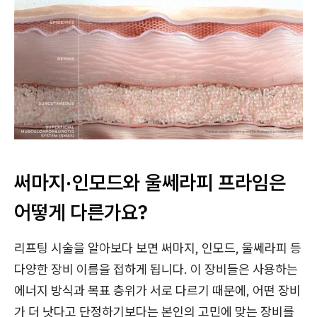
써마지·인모드와 울쎄라피 프라임은
어떻게 다른가요?
리프팅 시술을 알아보다 보면 써마지, 인모드, 울쎄라피 등
다양한 장비 이름을 접하게 됩니다. 이 장비들은 사용하는
에너지 방식과 목표 층위가 서로 다르기 때문에, 어떤 장비
가 더 낫다고 단정하기보다는 본인의 고민에 맞는 장비를