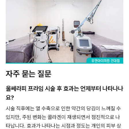
자주 묻는 질문
울쎄라피 프라임 시술 후 효과는 언제부터 나타나나
요?
시술 직후에는 열 수축으로 인한 약간의 당김이 느껴질 수
있지만, 주된 변화는 콜라겐이 재생되면서 점진적으로 나
타납니다. 효과가 나타나는 시점과 정도는 개인의 피부 상