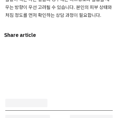
우는 방향이 우선 고려될 수 있습니다. 본인의 피부 상태와
처짐 정도를 먼저 확인하는 상담 과정이 필요합니다.
Share article