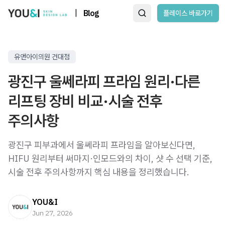
|
Blog
플레이스 바로가기
유앤아이의원 건대점
광진구 울쎄라피 프라임 원리·다른
리프팅 장비 비교·시술 전후
주의사항
광진구 피부과에서 울쎄라피 프라임을 알아보신다면,
HIFU 원리부터 써마지·인모드와의 차이, 샷 수 선택 기준,
시술 전후 주의사항까지 핵심 내용을 정리했습니다.
YOU&I
Jun 27, 2026