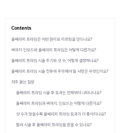
Contents
울쎄라피 프라임은 어떤 원리로 리프팅을 만드나요?
써마지·인모드와 울쎄라피 프라임은 어떻게 다른가요?
울쎄라피 프라임 시술 주기와 샷 수, 어떻게 결정하나요?
울쎄라피 프라임 시술 전후에 주의해야 할 사항은 무엇인가요?
자주 묻는 질문
울쎄라피 프라임 시술 후 효과는 언제부터 나타나나요?
울쎄라피 프라임과 써마지, 인모드는 어떻게 다른가요?
샷 수가 많을수록 울쎄라피 프라임 효과가 더 좋아지나요?
필러 시술 후 울쎄라피 프라임을 받을 수 있나요?