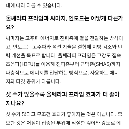
태에 따라 다를 수 있습니다.
울쎄라피 프라임과 써마지, 인모드는 어떻게 다른가
요?
써마지는 고주파 에너지로 진피층에 열을 전달하는 방식이
고, 인모드는 고주파와 석션 기술을 결합해 지방 감소와 탄
력 개선을 목표로 합니다. 울쎄라피 프라임은 고강도 집속
초음파(HIFU)를 이용해 진피층부터 근막층(SMAS)까지
다층적으로 에너지를 전달하는 방식으로, 사용하는 에너
지와 타깃 층위가 다릅니다.
샷 수가 많을수록 울쎄라피 프라임 효과가 더 좋아
지나요?
샷 수가 많다고 무조건 효과가 좋아지는 것은 아닙니다. 중
요한 것은 처짐이 집중된 부위에 적절한 깊이와 강도로 에