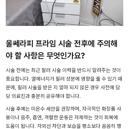
울쎄라피 프라임 시술 전후에 주의해
야 할 사항은 무엇인가요?
시술 전에는 최근 필러 시술 이력을 반드시 알려주는 것이
중요합니다. 열에너지가 필러 성분에 영향을 줄 수 있기 때
문에, 필러 시술을 받은 지 얼마 되지 않은 경우 사전에 담
당 의료진과 충분히 공유해야 합니다.
시술 후에는 미온수 세안을 권장하며, 자극적인 화장품 사
용이나 음주, 흡연, 격렬한 운동은 자제하는 것이 회복에
도움이 됩니다. 자외선 차단과 보습을 평소보다 꼼꼼히 챙