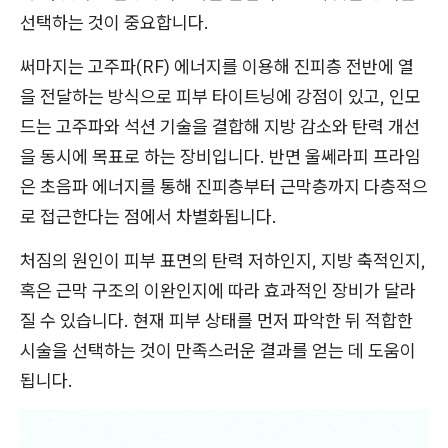
선택하는 것이 중요합니다.
써마지는 고주파(RF) 에너지를 이용해 진피층 전반에 열
을 전달하는 방식으로 피부 타이트닝에 강점이 있고, 인모
드는 고주파와 석션 기술을 결합해 지방 감소와 탄력 개선
을 동시에 목표로 하는 장비입니다. 반면 울쎄라피 프라임
은 초음파 에너지를 통해 진피층부터 근막층까지 다층적으
로 접근한다는 점에서 차별화됩니다.
처짐의 원인이 피부 표면의 탄력 저하인지, 지방 축적인지,
혹은 근막 구조의 이완인지에 따라 효과적인 장비가 달라
질 수 있습니다. 현재 피부 상태를 먼저 파악한 뒤 적합한
시술을 선택하는 것이 만족스러운 결과를 얻는 데 도움이
됩니다.