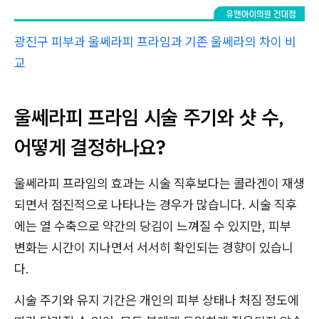
광진구 피부과 울쎄라피 프라임과 기존 울쎄라의 차이 비
교
울쎄라피 프라임 시술 주기와 샷 수,
어떻게 결정하나요?
울쎄라피 프라임의 효과는 시술 직후보다는 콜라겐이 재생
되면서 점진적으로 나타나는 경우가 많습니다. 시술 직후
에는 열 수축으로 약간의 당김이 느껴질 수 있지만, 피부
변화는 시간이 지나면서 서서히 확인되는 경향이 있습니
다.
시술 주기와 유지 기간은 개인의 피부 상태나 처짐 정도에