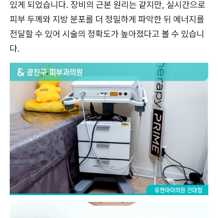
있게 되었습니다. 장비의 근본 원리는 같지만, 실시간으로
피부 두께와 지방 분포를 더 정밀하게 파악한 뒤 에너지를
전달할 수 있어 시술의 정확도가 높아졌다고 볼 수 있습니
다.