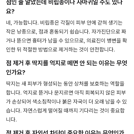
점인 줄 알았는데 비립종이나 사마귀일 수도 있나
요?
네, 가능합니다. 비립종은 각질이 피부 안에 갇혀 생기는
작은 낭종으로, 점과 혼동되기 쉽습니다. 자가진단으로 짜
거나 뜯으면 흉터가 남을 수 있으므로, 의료진이 병변을 확
인한 뒤 적절한 방법으로 제거하는 것이 안전합니다.
점 제거 후 딱지를 억지로 떼면 안 되는 이유는 무엇
인가요?
딱지는 새 피부가 형성되는 동안 상처를 보호하는 역할을
합니다. 억지로 뜯거나 문지르면 아직 회복되지 않은 피부
가 손상되어 색소침착이나 붉은 자국이 더 오래 남을 수 있
습니다. 자연스럽게 떨어질 때까지 기다리는 것이 중요합
니다.
점 제거 후 자외선 차단이 중요한 이유는 무엇인가