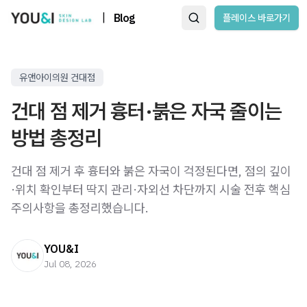
|
Blog
플레이스 바로가기
유앤아이의원 건대점
건대 점 제거 흉터·붉은 자국 줄이는
방법 총정리
건대 점 제거 후 흉터와 붉은 자국이 걱정된다면, 점의 깊이
·위치 확인부터 딱지 관리·자외선 차단까지 시술 전후 핵심
주의사항을 총정리했습니다.
YOU&I
Jul 08, 2026