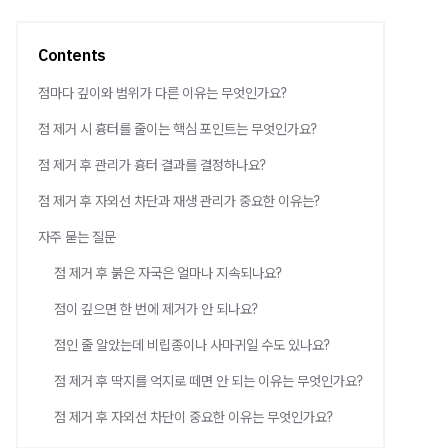
Contents
점마다 깊이와 범위가 다른 이유는 무엇인가요?
점 제거 시 흉터를 줄이는 핵심 포인트는 무엇인가요?
점 제거 후 관리가 흉터 결과를 결정하나요?
점 제거 후 자외선 차단과 재생 관리가 중요한 이유는?
자주 묻는 질문
점 제거 후 붉은 자국은 얼마나 지속되나요?
점이 깊으면 한 번에 제거가 안 되나요?
점인 줄 알았는데 비립종이나 사마귀일 수도 있나요?
점 제거 후 딱지를 억지로 떼면 안 되는 이유는 무엇인가요?
점 제거 후 자외선 차단이 중요한 이유는 무엇인가요?