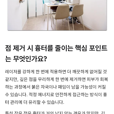
점 제거 시 흉터를 줄이는 핵심 포인트
는 무엇인가요?
레이저를 강하게 한 번에 적용하면 더 깨끗하게 없어질 것
같지만, 깊은 점을 무리하게 한 번에 제거하면 피부가 회복
하는 과정에서 붉은 자국이나 패임이 남을 가능성이 커질
수 있습니다. 적정 에너지로 안전하게 접근하는 방식이 흉
터 관리에 더 유리할 수 있습니다.
특히 작은 점은 흉터가 거의 남지 않는 경우가 많지만, 깊