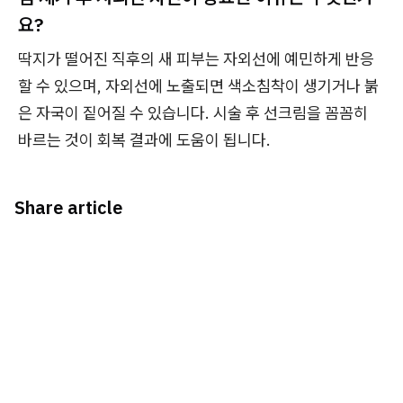
요?
딱지가 떨어진 직후의 새 피부는 자외선에 예민하게 반응
할 수 있으며, 자외선에 노출되면 색소침착이 생기거나 붉
은 자국이 짙어질 수 있습니다. 시술 후 선크림을 꼼꼼히
바르는 것이 회복 결과에 도움이 됩니다.
Share article