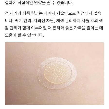
결과에 직접적인 영향을 줄 수 있습니다.
점 제거의 최종 결과는 레이저 시술만으로 결정되지 않습
니다. 딱지 관리, 자외선 차단, 재생 관리까지 시술 후의 생
활 관리가 함께 이루어질 때 흉터와 붉은 자국을 줄이는 데
도움이 될 수 있습니다.