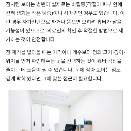
점처럼 보이는 병변이 실제로는 비립종(각질이 피부 안에
갇혀 생기는 작은 낭종)이나 사마귀인 경우도 있습니다. 이
런 경우 자가진단으로 짜거나 뜯으면 오히려 흉터가 남을
가능성이 있으므로, 의료진의 확인 후 적절한 방법으로 제
거하는 것이 안전합니다.
점 제거를 알아볼 때는 가격이나 개수보다 점의 크기·깊이·
위치를 먼저 확인해주는 곳을 선택하는 것이 흉터 걱정을
줄이는 데 도움이 될 수 있습니다. 눈에 작아 보이는 점도
깊게 박혀 있다면 그에 맞는 접근이 필요합니다.