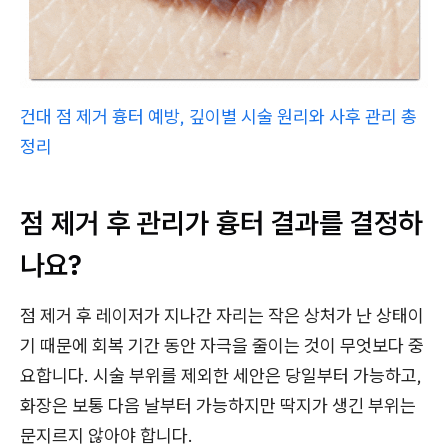
건대 점 제거 흉터 예방, 깊이별 시술 원리와 사후 관리 총
정리
점 제거 후 관리가 흉터 결과를 결정하
나요?
점 제거 후 레이저가 지나간 자리는 작은 상처가 난 상태이
기 때문에 회복 기간 동안 자극을 줄이는 것이 무엇보다 중
요합니다. 시술 부위를 제외한 세안은 당일부터 가능하고,
화장은 보통 다음 날부터 가능하지만 딱지가 생긴 부위는
문지르지 않아야 합니다.