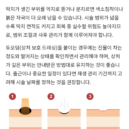
딱지가 생긴 부위를 억지로 뜯거나 문지르면 색소침착이나
붉은 자국이 더 오래 남을 수 있습니다. 시술 범위가 넓을
수록 딱지 면적도 커지고 회복 중 실수할 위험도 높아지므
로, 범위 조절과 사후 관리가 함께 이루어져야 합니다.
듀오덤(상처 보호 드레싱)을 붙이는 경우에는 진물이 차는
정도와 떨어지는 상태를 확인하면서 관리해야 하며, 상처
가 깊은 부위는 안내받은 방법대로 유지하는 것이 좋습니
다. 출근이나 중요한 일정이 있다면 재생 관리 기간까지 고
려해 시술 날짜를 정하는 것을 권장합니다.