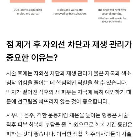
점 제거 후 자외선 차단과 재생 관리가
중요한 이유는?
시술 후에는 자외선 차단과 재생 관리가 붉은 자국과 색소
침착 위험을 줄이는 데 핵심적인 역할을 할 수 있습니다.
딱지가 떨어진 직후의 새 피부는 자극에 특히 예민하기 때
문에 선크림을 빠뜨리지 않는 것이 중요합니다.
사우나, 음주, 격한 운동처럼 체온을 높이는 행동은 시술
직후 피부 회복에 부담을 줄 수 있으므로 회복 기간 동안은
피하는 것이 좋습니다. 이러한 생활 속 주의사항들이 시술