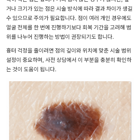
거나 크기가 있는 점은 시술 방식에 따라 결과 차이가 생길
수 있으므로 주의가 필요합니다. 점이 여러 개인 경우에도
얼굴 전체를 한 번에 진행하기보다 회복 기간을 고려해 범
위를 나누어 진행하는 방법이 권장되기도 합니다.
흉터 걱정을 줄이려면 점의 깊이와 위치에 맞춘 시술 범위
설정이 중요하며, 사전 상담에서 이 부분을 충분히 확인하
는 것이 도움이 됩니다.