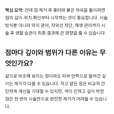
핵심 요약:
건대 점 제거 후 흉터와 붉은 자국을 줄이려면
점의 깊이·위치 확인부터 시작하는 것이 중요합니다. 시술
방식뿐 아니라 딱지 관리, 자외선 차단, 재생 관리까지 시
술 후 생활 습관이 최종 결과에 큰 영향을 줄 수 있습니다.
점마다 깊이와 범위가 다른 이유는 무
엇인가요?
겉으로 비슷해 보이는 점이라도 피부 안쪽으로 들어간 깊
이는 제각각 다를 수 있습니다. 작고 얕은 점은 비교적 간
단하게 개선을 기대할 수 있지만, 색이 진하고 깊이 박힌
점은 한 번의 시술만으로 완전한 제거가 어려울 수 있습니
다.