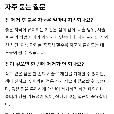
자주 묻는 질문
점 제거 후 붉은 자국은 얼마나 지속되나요?
붉은 자국이 유지되는 기간은 점의 깊이, 시술 범위, 시술
후 관리 방법에 따라 개인차가 있습니다. 딱지 관리와 자외
선 차단, 재생 관리를 꼼꼼히 할수록 자국이 줄어드는 데
도움이 될 수 있습니다.
점이 깊으면 한 번에 제거가 안 되나요?
작고 얕은 점은 한 번의 시술로 개선을 기대할 수 있지만,
색이 진하고 깊이 박힌 점은 추가 시술이 필요할 수 있습니
다. 깊은 점을 무리하게 한 번에 제거하려 하면 패임이나
흉터가 남을 가능성이 있어, 상태에 맞는 접근이 중요합니
다.