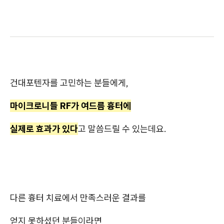
건대포텐자를 고민하는 분들에게,
마이크로니들 RF가 여드름 흉터에
실제로 효과가 있다
고 말씀드릴 수 있는데요.
다른 흉터 치료에서 만족스러운 결과를
얻지 못하셨던 분들이라면