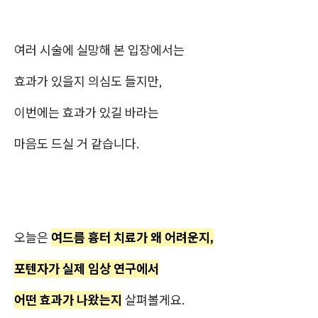
여러 시술에 실망해 본 입장에서는
효과가 있을지 의심도 들지만,
이번에는 효과가 있길 바라는
마음도 드실 거 같습니다.
오늘은
여드름 흉터 치료가 왜 어려운지,
포텐자가 실제 임상 연구에서
어떤 효과가 나왔는지
살펴볼게요.