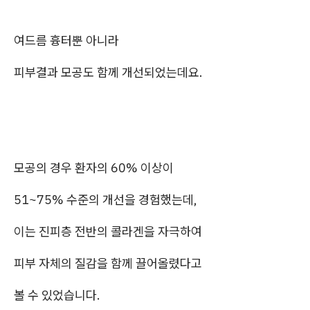
여드름 흉터뿐 아니라
피부결과 모공도 함께 개선되었는데요.
모공의 경우 환자의 60% 이상이
51~75% 수준의 개선을 경험했는데,
이는 진피층 전반의 콜라겐을 자극하여
피부 자체의 질감을 함께 끌어올렸다고
볼 수 있었습니다.