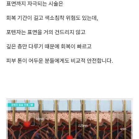
표면까지 자극되는 시술은
회복 기간이 길고 색소침착 위험도 있는데,
포텐자는 표면을 거의 건드리지 않고
깊은 층만 다루기 때문에 회복이 빠르고
피부 톤이 어두운 분들에게도 비교적 안전합니다.