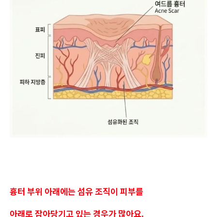
흉터 부위 아래에는 섬유 조직이 피부를
아래로 잡아당기고 있는 경우가 많아요.