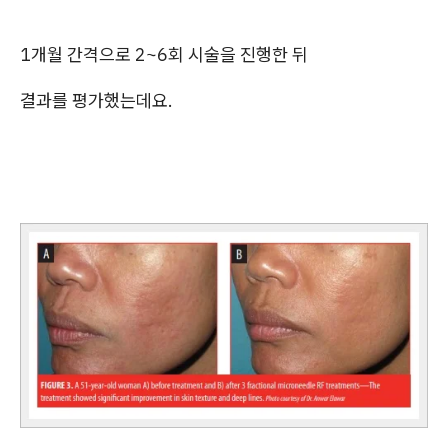
1개월 간격으로 2~6회 시술을 진행한 뒤
결과를 평가했는데요.