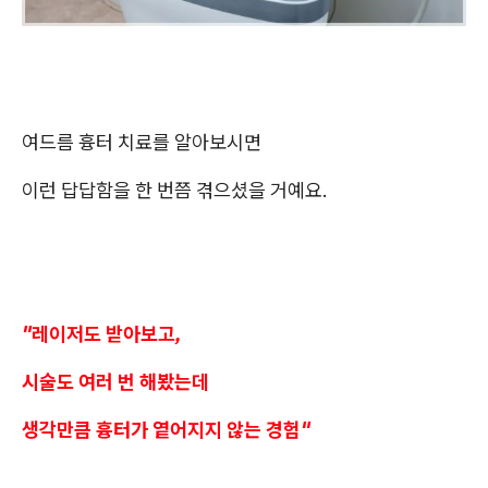
여드름 흉터 치료를 알아보시면
이런 답답함을 한 번쯤 겪으셨을 거예요.
"레이저도 받아보고,
시술도 여러 번 해봤는데
생각만큼 흉터가 옅어지지 않는 경험"