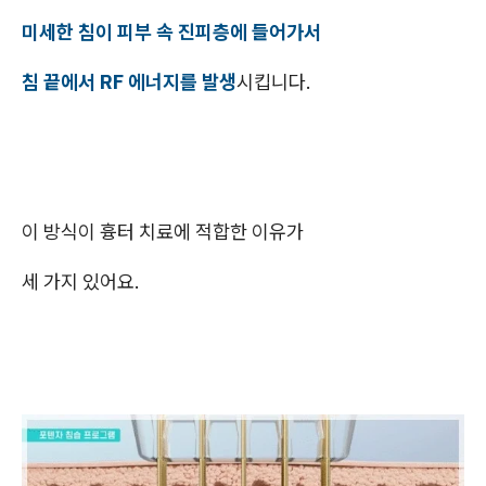
미세한 침이 피부 속 진피층에 들어가서
침 끝에서 RF 에너지를 발생
시킵니다.
이 방식이 흉터 치료에 적합한 이유가
세 가지 있어요.