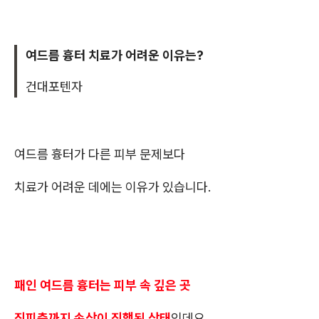
여드름 흉터 치료가 어려운 이유는?
건대포텐자
여드름 흉터가 다른 피부 문제보다
치료가 어려운 데에는 이유가 있습니다.
패인 여드름 흉터는 피부 속 깊은 곳
진피층까지 손상이 진행된 상태
인데요.