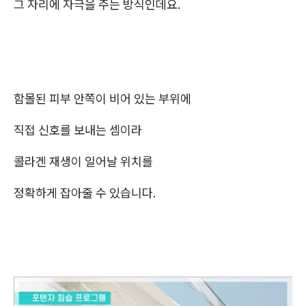
그 자리에 자극을 주는 방식인데요.
함몰된 피부 안쪽이 비어 있는 부위에
직접 신호를 보내는 셈이라
콜라겐 재생이 일어날 위치를
정확하게 잡아줄 수 있습니다.