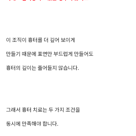
이 조직이 흉터를 더 깊어 보이게
만들기 때문에 표면만 부드럽게 만들어도
흉터의 깊이는 줄어들지 않습니다.
그래서 흉터 치료는 두 가지 조건을
동시에 만족해야 합니다.