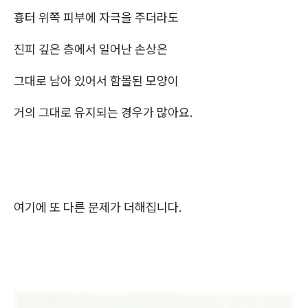
흉터 위쪽 피부에 자극을 주더라도
진피 깊은 층에서 일어난 손상은
그대로 남아 있어서 함몰된 모양이
거의 그대로 유지되는 경우가 많아요.
여기에 또 다른 문제가 더해집니다.