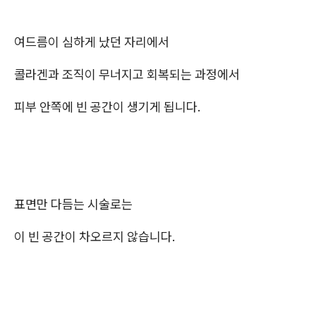
여드름이 심하게 났던 자리에서
콜라겐과 조직이 무너지고 회복되는 과정에서
피부 안쪽에 빈 공간이 생기게 됩니다.
표면만 다듬는 시술로는
이 빈 공간이 차오르지 않습니다.