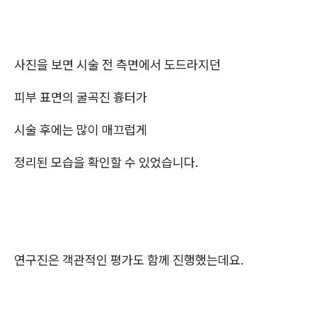
사진을 보면 시술 전 측면에서 도드라지던
피부 표면의 굴곡진 흉터가
시술 후에는 많이 매끄럽게
정리된 모습을 확인할 수 있었습니다.
연구진은 객관적인 평가도 함께 진행했는데요.