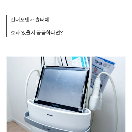
건대포텐자 흉터에
효과 있을지 궁금하다면?