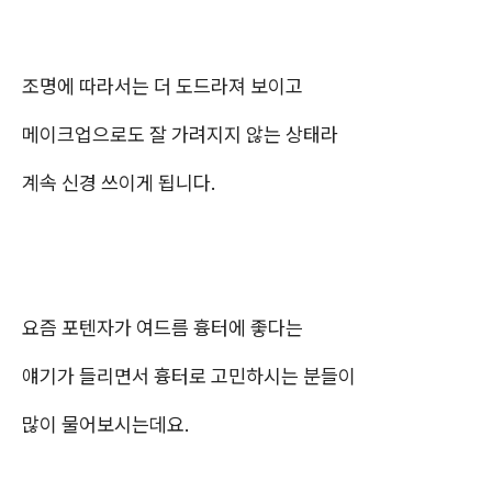
조명에 따라서는 더 도드라져 보이고
메이크업으로도 잘 가려지지 않는 상태라
계속 신경 쓰이게 됩니다.
요즘 포텐자가 여드름 흉터에 좋다는
얘기가 들리면서 흉터로 고민하시는 분들이
많이 물어보시는데요.