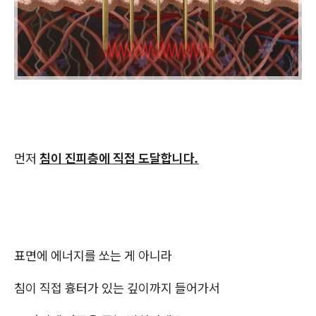
먼저
침이 진피층에 직접 도달합니다.
표면에 에너지를 쏘는 게 아니라
침이 직접 흉터가 있는 깊이까지 들어가서