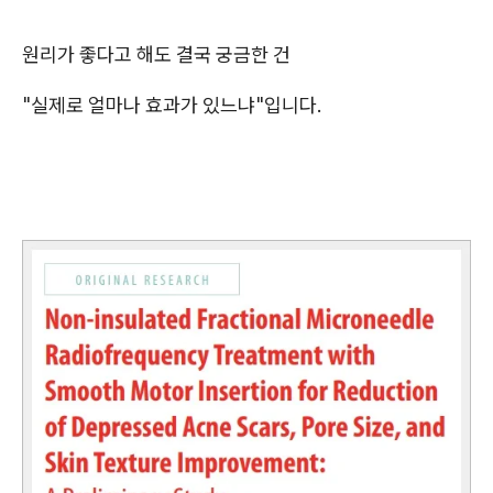
원리가 좋다고 해도 결국 궁금한 건
"실제로 얼마나 효과가 있느냐"입니다.