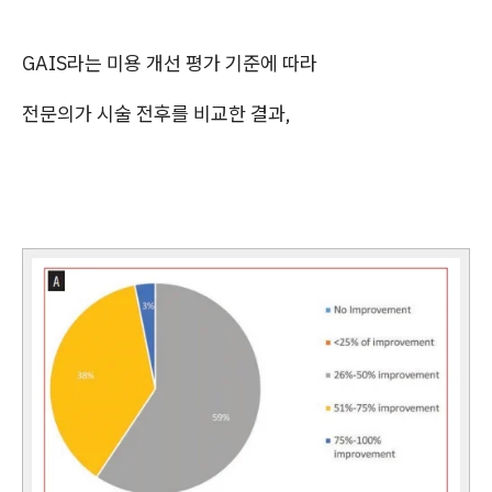
GAIS라는 미용 개선 평가 기준에 따라
전문의가 시술 전후를 비교한 결과,