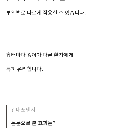
부위별로 다르게 적용할 수 있습니다.
흉터마다 깊이가 다른 환자에게
특히 유리합니다.
건대포텐자
논문으로 본 효과는?