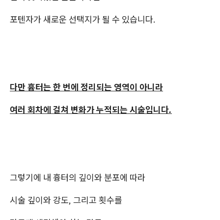
포텐자가 새로운 선택지가 될 수 있습니다.
다만 흉터는 한 번에 정리되는 영역이 아니라
여러 회차에 걸쳐 변화가 누적되는 시술입니다.
그렇기에 내 흉터의 깊이와 분포에 따라
시술 깊이와 강도, 그리고 횟수를