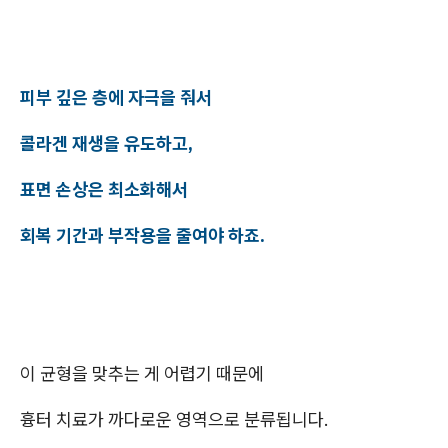
피부 깊은 층에 자극을 줘서
콜라겐 재생을 유도하고,
표면 손상은 최소화해서
회복 기간과 부작용을 줄여야 하죠.
이 균형을 맞추는 게 어렵기 때문에
흉터 치료가 까다로운 영역으로 분류됩니다.