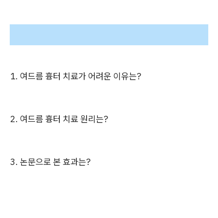
1. 여드름 흉터 치료가 어려운 이유는?
2. 여드름 흉터 치료 원리는?
3. 논문으로 본 효과는?