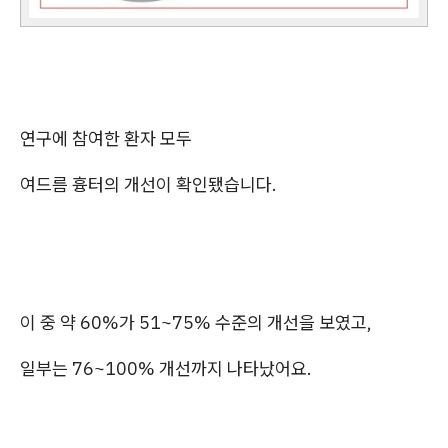
연구에 참여한 환자 모두
여드름 흉터의 개선이 확인됐습니다.
이 중 약 60%가 51~75% 수준의 개선을 보였고,
일부는 76~100% 개선까지 나타났어요.