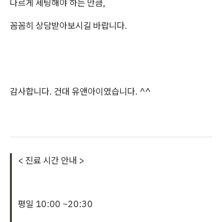
다르게 세팅해야 하는 만큼,
꼼꼼히 상담받아보시길 바랍니다.
감사합니다. 건대 유앤아이였습니다. ^^
< 진료 시간 안내 >
평일 10:00 ~20:30