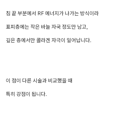
침 끝 부분에서 RF 에너지가 나가는 방식이라
표피층에는 작은 바늘 자국 정도만 남고,
깊은 층에서만 콜라겐 자극이 일어납니다.
이 점이 다른 시술과 비교했을 때
특히 강점이 됩니다.