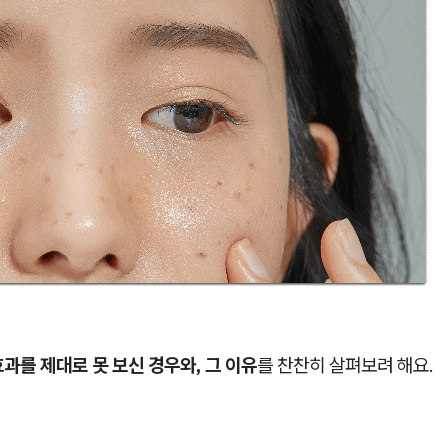
과를 제대로 못 보신 경우와, 그 이유
를 찬찬히 살펴보려 해요.