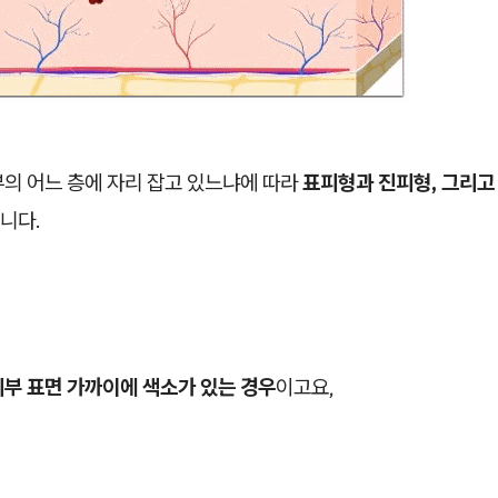
부의 어느 층에 자리 잡고 있느냐에 따라
표피형과 진피형, 그리고
니다.
피부 표면 가까이에 색소가 있는 경우
이고요,