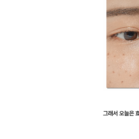
그래서 오늘은 효