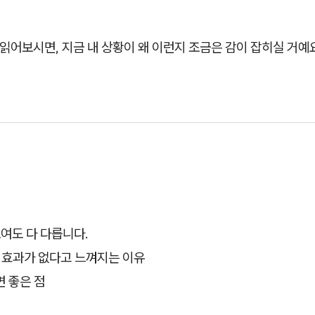
읽어보시면, 지금 내 상황이 왜 이런지 조금은 감이 잡히실 거예
보여도 다 다릅니다.
 효과가 없다고 느껴지는 이유
 좋은 점