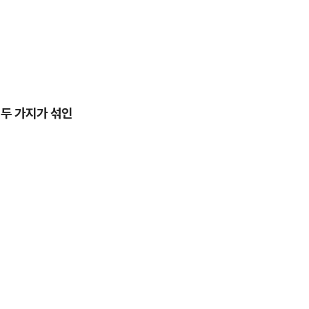
 두 가지가 섞인