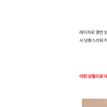
레이저로 몇번 
서 당황스러워 
이런 상황으로 