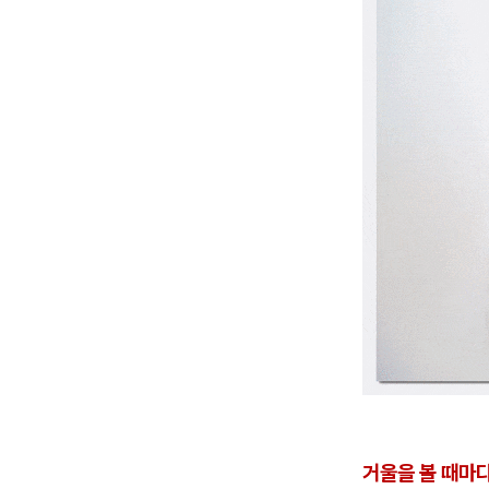
거울을 볼 때마