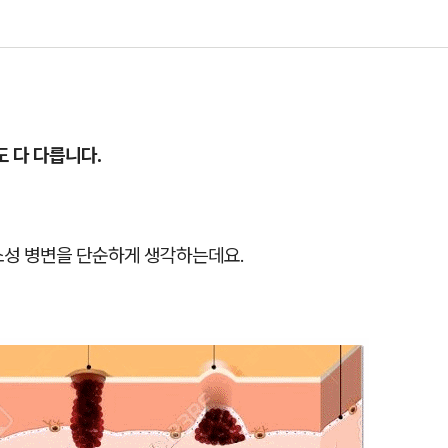
도 다 다릅니다.
소성 병변을 단순하게 생각하는데요.