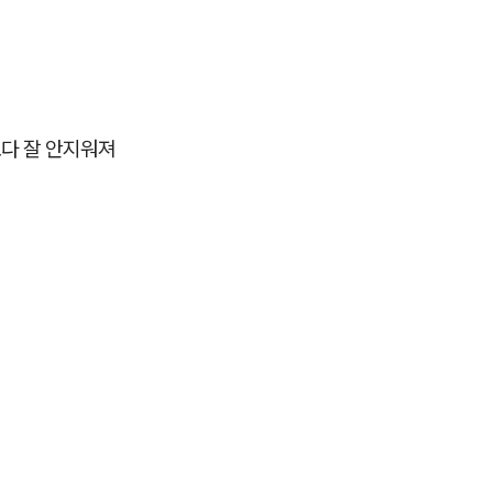
다 잘 안지워져