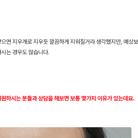
받으면 지우개로 지우듯 깔끔하게 지워질거라 생각했지만, 예상보
하시는 경우도 많습니다.
내원하시는 분들과 상담을 해보면 보통 몇가지 이유가 있는데요.