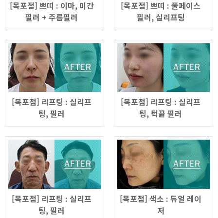
[목포점] 쁘띠 : 이마, 미간
[목포점] 쁘띠 : 풀페이스
필러 + 주름필러
필러, 실리프팅
[목포점] 리프팅 : 실리프
[목포점] 리프팅 : 실리프
팅, 필러
팅, 턱끝 필러
[목포점] 리프팅 : 실리프
[목포점] 색소 : 듀얼 레이
팅, 필러
저